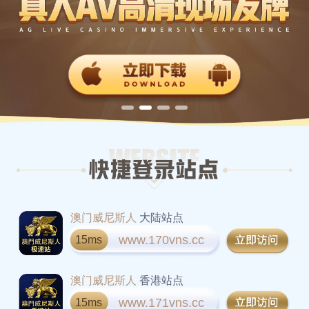
澳门威尼斯人
大陆站点
www.170vns.cc
15ms
澳门威尼斯人
香港站点
www.171vns.cc
15ms